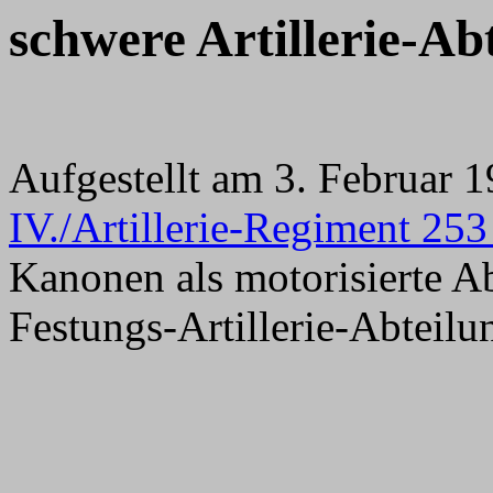
schwere Artillerie-Ab
Aufgestellt am 3. Februar
IV./Artillerie-Regiment 25
Kanonen als motorisierte A
Festungs-Artillerie-Abteil