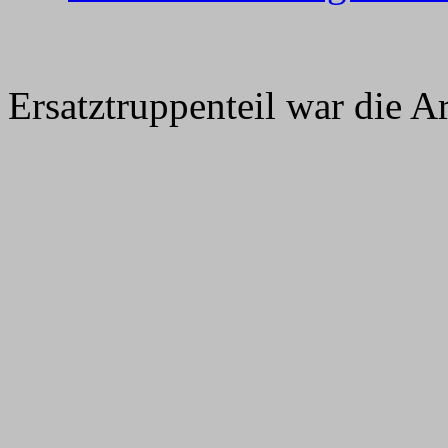
Ersatztruppenteil war die Ar